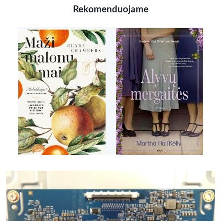
Rekomenduojame