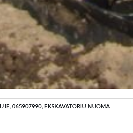
IUJE, 065907990, EKSKAVATORIŲ NUOMA