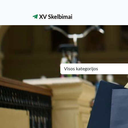
XV Skelbimai