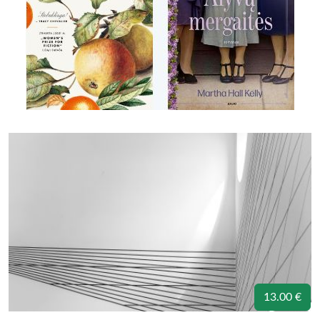
13.00 €