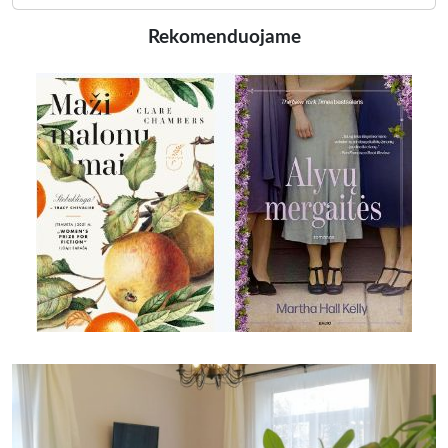
Rekomenduojame