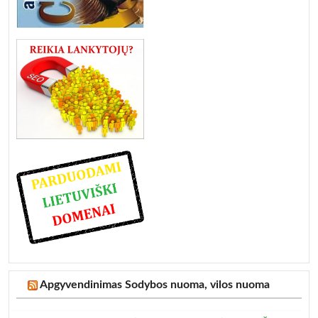
Apgyvendinimas Sodybos nuoma, vilos nuoma