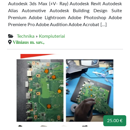
Autodesk 3ds Max (+V- Ray) Autodesk Revit Autodesk
Alias Automotive Autodesk Building Design Suite
Premium Adobe Lightroom Adobe Photoshop Adobe
Premiere Pro Adobe Audition Adobe Acrobat […]
Technika
»
Kompiuteriai
Vilniaus m. sav.,
25.00 €