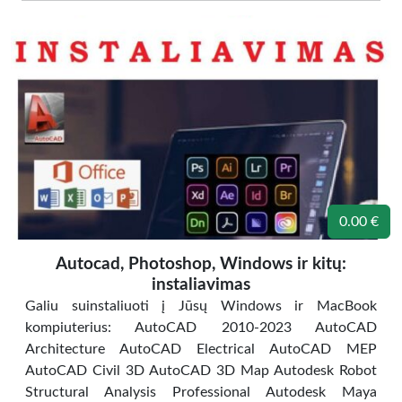
0.00 €
Autocad, Photoshop, Windows ir kitų:
instaliavimas
Galiu suinstaliuoti į Jūsų Windows ir MacBook
kompiuterius: AutoCAD 2010-2023 AutoCAD
Architecture AutoCAD Electrical AutoCAD MEP
AutoCAD Civil 3D AutoCAD 3D Map Autodesk Robot
Structural Analysis Professional Autodesk Maya