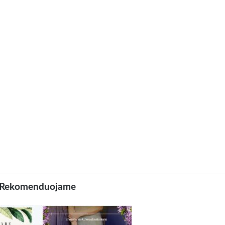
Rekomenduojame