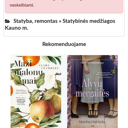
neskelbiami.
Statyba, remontas »
Statybinės medžiagos
Kauno m.
Rekomenduojame