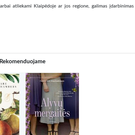
arbai atliekami Klaipėdoje ar jos regione, galimas įdarbinimas
Rekomenduojame