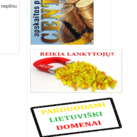
 nepilnu