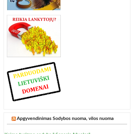
Apgyvendinimas Sodybos nuoma, vilos nuoma