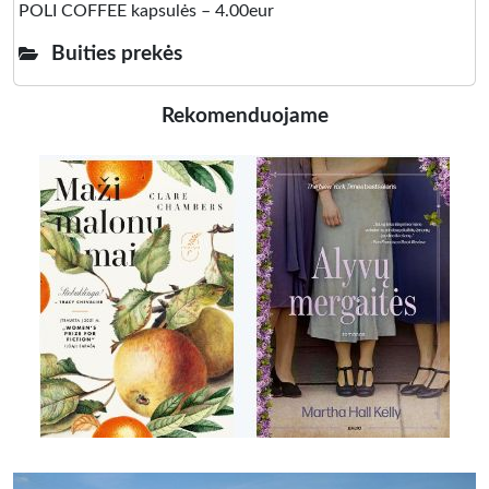
POLI COFFEE kapsulės – 4.00eur
Buities prekės
Rekomenduojame