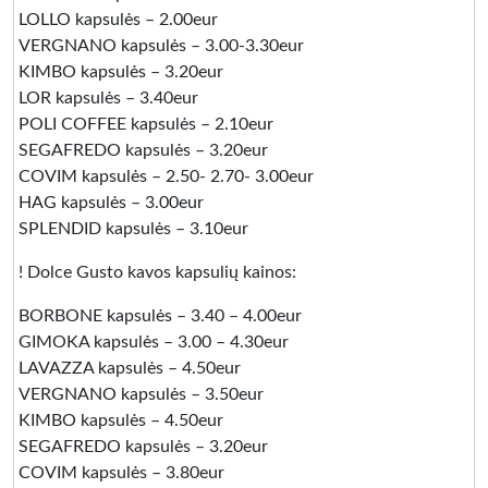
LOLLO kapsulės – 2.00eur
VERGNANO kapsulės – 3.00-3.30eur
KIMBO kapsulės – 3.20eur
LOR kapsulės – 3.40eur
POLI COFFEE kapsulės – 2.10eur
SEGAFREDO kapsulės – 3.20eur
COVIM kapsulės – 2.50- 2.70- 3.00eur
HAG kapsulės – 3.00eur
SPLENDID kapsulės – 3.10eur
! Dolce Gusto kavos kapsulių kainos:
BORBONE kapsulės – 3.40 – 4.00eur
GIMOKA kapsulės – 3.00 – 4.30eur
LAVAZZA kapsulės – 4.50eur
VERGNANO kapsulės – 3.50eur
KIMBO kapsulės – 4.50eur
SEGAFREDO kapsulės – 3.20eur
COVIM kapsulės – 3.80eur