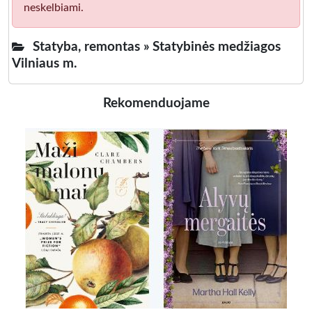
neskelbiami.
Statyba, remontas »
Statybinės medžiagos
Vilniaus m.
Rekomenduojame