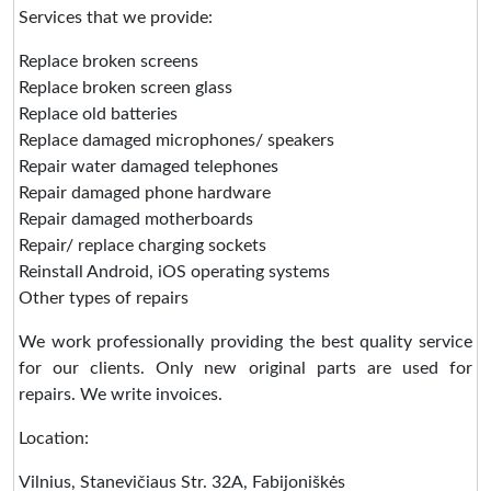
Services that we provide:
Replace broken screens
Replace broken screen glass
Replace old batteries
Replace damaged microphones/ speakers
Repair water damaged telephones
Repair damaged phone hardware
Repair damaged motherboards
Repair/ replace charging sockets
Reinstall Android, iOS operating systems
Other types of repairs
We work professionally providing the best quality service
for our clients. Only new original parts are used for
repairs. We write invoices.
Location:
Vilnius, Stanevičiaus Str. 32A, Fabijoniškės