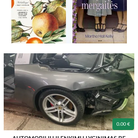
0.00 €