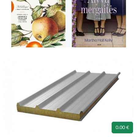
0.00 €