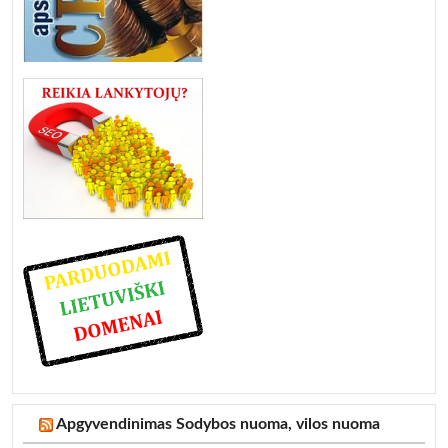
Apgyvendinimas Sodybos nuoma, vilos nuoma