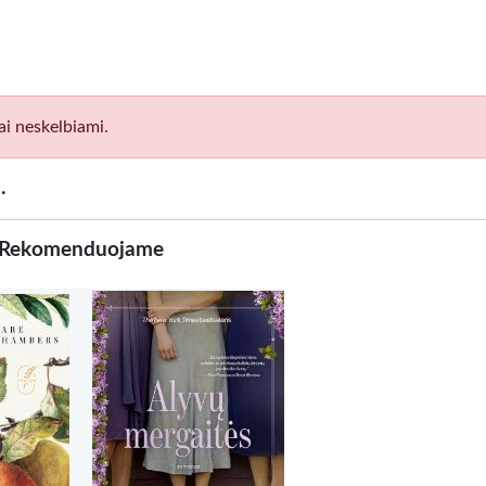
ai neskelbiami.
.
Rekomenduojame