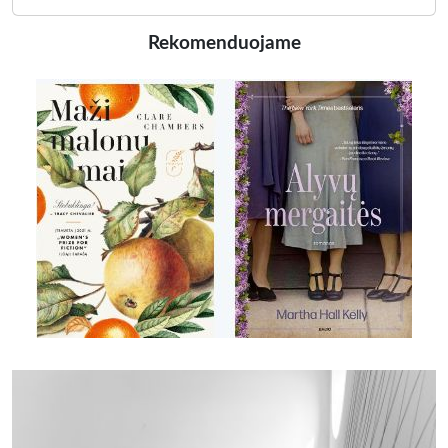
Rekomenduojame