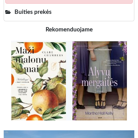
Buities prekės
Rekomenduojame