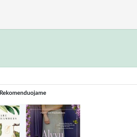
Rekomenduojame