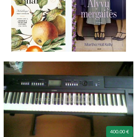
400.00 €