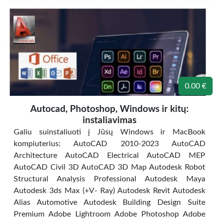
0.00 €
Autocad, Photoshop, Windows ir kitų:
instaliavimas
Galiu suinstaliuoti į Jūsų Windows ir MacBook
kompiuterius: AutoCAD 2010-2023 AutoCAD
Architecture AutoCAD Electrical AutoCAD MEP
AutoCAD Civil 3D AutoCAD 3D Map Autodesk Robot
Structural Analysis Professional Autodesk Maya
Autodesk 3ds Max (+V- Ray) Autodesk Revit Autodesk
Alias Automotive Autodesk Building Design Suite
Premium Adobe Lightroom Adobe Photoshop Adobe