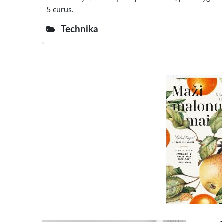
5 eurus.
Technika