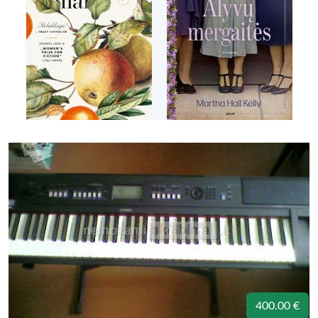
400.00 €