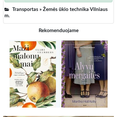
Transportas »
Žemės ūkio technika Vilniaus
m.
Rekomenduojame