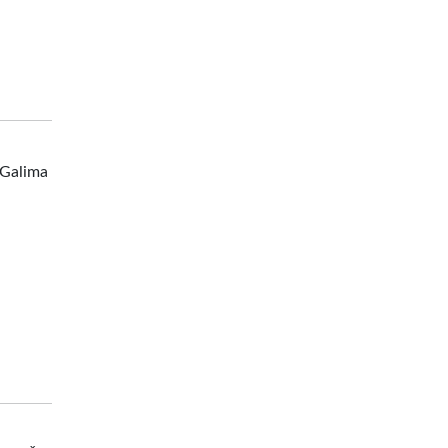
 Galima