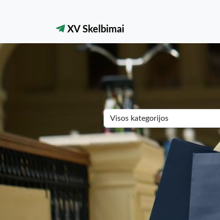
XV Skelbimai