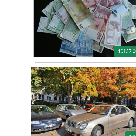
10137.0