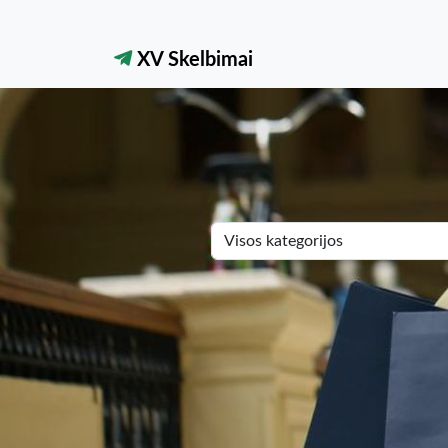
XV Skelbimai