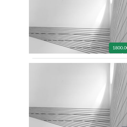
1800.0