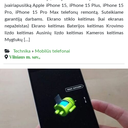
įvairiapusišką Apple iPhone 15, iPhone 15 Plus, iPhone 15
Pro, iPhone 15 Pro Max telefonų remontą. Suteikiame
garantiją darbams. Ekrano stiklo keitimas (kai ekranas
nepažeistas) Ekrano keitimas Baterijos keitimas Krovimo
lizdo keitimas Ausinių lizdo keitimas Kameros keitimas
Mygtukų […]
Technika
»
Mobilūs telefonai
Vilniaus m. sav.,