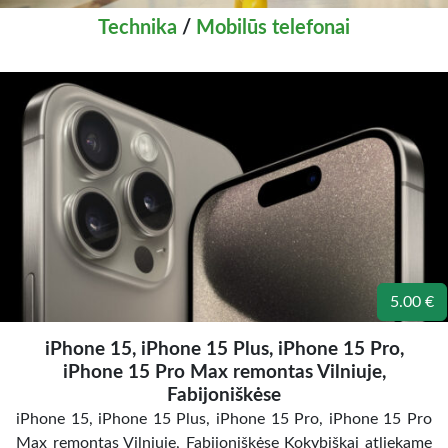
Technika
/
Mobilūs telefonai
5.00 €
iPhone 15, iPhone 15 Plus, iPhone 15 Pro,
iPhone 15 Pro Max remontas Vilniuje,
Fabijoniškėse
iPhone 15, iPhone 15 Plus, iPhone 15 Pro, iPhone 15 Pro
Max remontas Vilniuje, Fabijoniškėse Kokybiškai atliekame