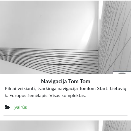
Navigacija Tom Tom
Pilnai veikianti, tvarkinga navigacija TomTom Start. Lietuvių
k. Europos žemėlapis. Visas komplektas.
Įvairūs